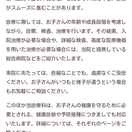
がスムーズに進むことがあります。
診療に際しては、お子さんの年齢や成長段階を考慮し
ながら、診察、検査、治療を行います。その結果、入
院治療が必要な場合や、詳細な検査、高度な医療機器
を用いた治療が必要な場合には、当院と提携している
総合病院などをご紹介いたします。
来院にあたっては、些細なことでも、遠慮なくご受診
ください。お子さんがいつもと様子が違うという場合
もお気軽にご相談ください。
このほか当診療科は、お子さんの健康を守るために必
要とされる、健康診断や予防接種につきましても対応
いたします。詳細については、それぞれのページをご