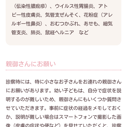
（伝染性膿痂疹）、ウイルス性胃腸炎、アト
ピー性皮膚炎、気管支ぜんそく、花粉症（アレ
ルギー性鼻炎）、おむつかぶれ、あせも、細気
管支炎、肺炎、鼠経ヘルニア など
親御さんにお願い
診察時には、特に小さなお子さんをお連れの親御さん
にお願いがあります。幼い子どもは、自分で症状を説
明するのが難しいため、親御さんにもいくつか質問さ
せていただきます。事前に症状の経過をメモしておく
か、説明が難しい場合はスマートフォンで撮影した画
像（皮膚の症状や便など）を見せていただくと、診察