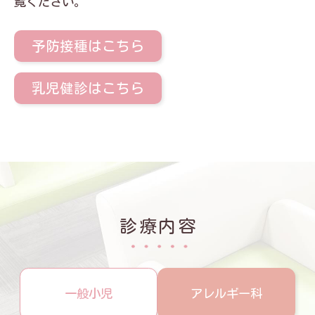
覧ください。
予防接種はこちら
乳児健診はこちら
診療内容
一般小児
アレルギー科