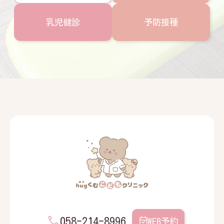
乳児健診
予防接種
058-214-8996
WEB予約