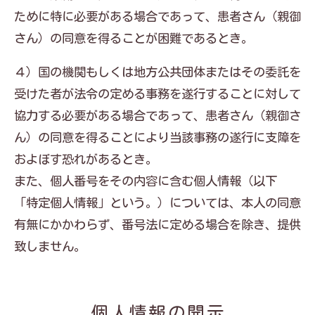
ために特に必要がある場合であって、患者さん（親御
さん）の同意を得ることが困難であるとき。
４）国の機関もしくは地方公共団体またはその委託を
受けた者が法令の定める事務を遂行することに対して
協力する必要がある場合であって、患者さん（親御さ
ん）の同意を得ることにより当該事務の遂行に支障を
およぼす恐れがあるとき。
また、個人番号をその内容に含む個人情報（以下
「特定個人情報」という。）については、本人の同意
有無にかかわらず、番号法に定める場合を除き、提供
致しません。
個人情報の開示