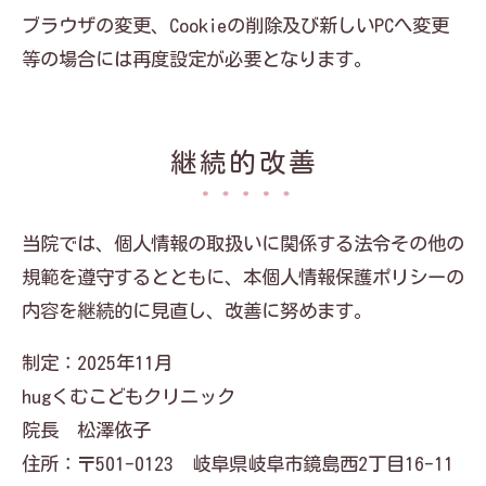
ブラウザの変更、Cookieの削除及び新しいPCへ変更
等の場合には再度設定が必要となります。
継続的改善
当院では、個人情報の取扱いに関係する法令その他の
規範を遵守するとともに、本個人情報保護ポリシーの
内容を継続的に見直し、改善に努めます。
制定：2025年11月
hugくむこどもクリニック
院長 松澤依子
住所：〒501-0123 岐阜県岐阜市鏡島西2丁目16-11