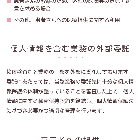
患者さんの診療のため、外部の医師等の意見・助
言を求める場合
その他、患者さんへの医療提供に関する利用
個人情報を含む業務の外部委託
検体検査など業務の一部を外部に委託しております。
委託にあたっては、当該業務の委託先に十分な個人情
報保護の体制が整っていることを審査した上で、個人
情報に関する秘密保持契約を締結し、個人情報保護法
に基づき必要かつ適切な管理を行います。