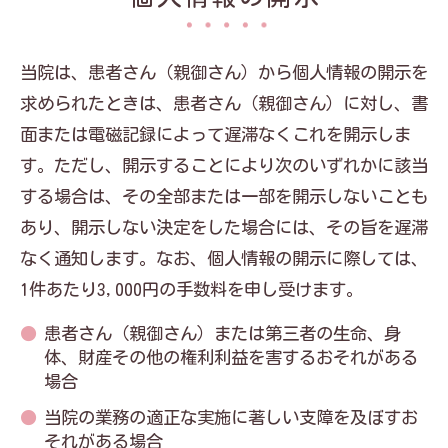
当院は、患者さん（親御さん）から個人情報の開示を
求められたときは、患者さん（親御さん）に対し、書
面または電磁記録によって遅滞なくこれを開示しま
す。ただし、開示することにより次のいずれかに該当
する場合は、その全部または一部を開示しないことも
あり、開示しない決定をした場合には、その旨を遅滞
なく通知します。なお、個人情報の開示に際しては、
1件あたり3,000円の手数料を申し受けます。
患者さん（親御さん）または第三者の生命、身
体、財産その他の権利利益を害するおそれがある
場合
当院の業務の適正な実施に著しい支障を及ぼすお
それがある場合