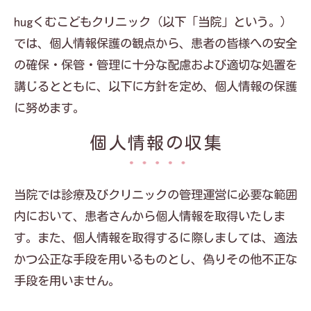
hugくむこどもクリニック（以下「当院」という。）
では、個人情報保護の観点から、患者の皆様への安全
の確保・保管・管理に十分な配慮および適切な処置を
講じるとともに、以下に方針を定め、個人情報の保護
に努めます。
個人情報の収集
当院では診療及びクリニックの管理運営に必要な範囲
内において、患者さんから個人情報を取得いたしま
す。また、個人情報を取得するに際しましては、適法
かつ公正な手段を用いるものとし、偽りその他不正な
手段を用いません。