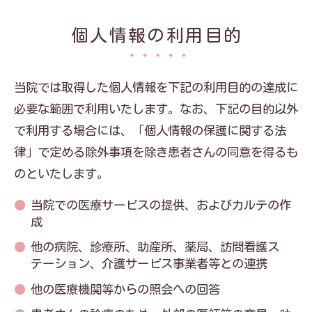
個人情報の利用目的
当院では取得した個人情報を下記の利用目的の達成に
必要な範囲で利用いたします。なお、下記の目的以外
で利用する場合には、「個人情報の保護に関する法
律」で定める除外事項を除き患者さんの同意を得るも
のといたします。
当院での医療サービスの提供、およびカルテの作
成
他の病院、診療所、助産所、薬局、訪問看護ス
テーション、介護サービス事業者等との連携
他の医療機関等からの照会への回答