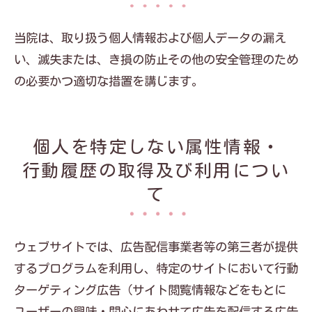
当院は、取り扱う個人情報および個人データの漏え
い、滅失または、き損の防止その他の安全管理のため
の必要かつ適切な措置を講じます。
個人を特定しない属性情報・
行動履歴の取得及び利用につい
て
ウェブサイトでは、広告配信事業者等の第三者が提供
するプログラムを利用し、特定のサイトにおいて行動
ターゲティング広告（サイト閲覧情報などをもとに
ユーザーの興味・関心にあわせて広告を配信する広告