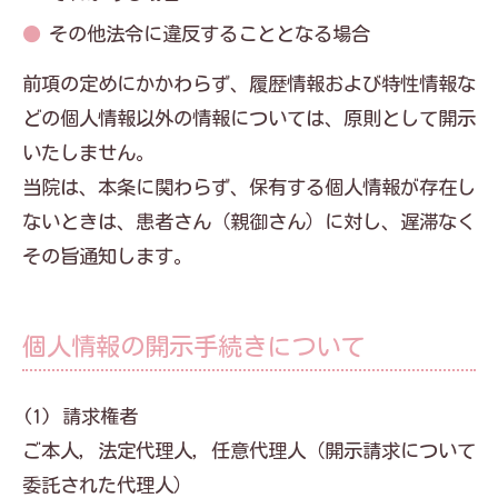
その他法令に違反することとなる場合
前項の定めにかかわらず、履歴情報および特性情報な
どの個人情報以外の情報については、原則として開示
いたしません。
当院は、本条に関わらず、保有する個人情報が存在し
ないときは、患者さん（親御さん）に対し、遅滞なく
その旨通知します。
個人情報の開示手続きについて
(1) 請求権者
ご本人，法定代理人，任意代理人（開示請求について
委託された代理人）