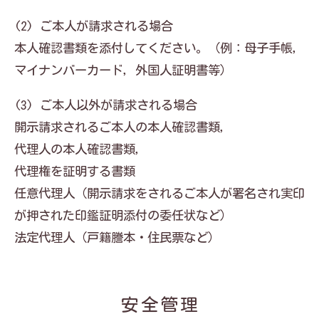
(2) ご本人が請求される場合
本人確認書類を添付してください。（例：母子手帳，
マイナンバーカード，外国人証明書等）
(3) ご本人以外が請求される場合
開示請求されるご本人の本人確認書類，
代理人の本人確認書類，
代理権を証明する書類
任意代理人（開示請求をされるご本人が署名され実印
が押された印鑑証明添付の委任状など）
法定代理人（戸籍謄本・住民票など）
安全管理