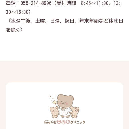
電話：058-214-8996（受付時間 8:45～11:30、13:
30～16:30）
（水曜午後、土曜、日曜、祝日、年末年始など休診日
を除く）