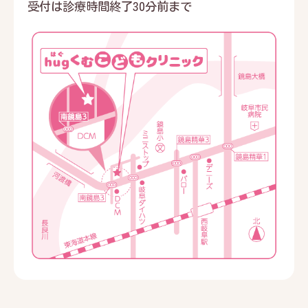
受付は診療時間終了30分前まで