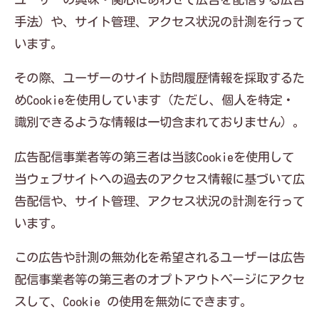
手法）や、サイト管理、アクセス状況の計測を行って
います。
その際、ユーザーのサイト訪問履歴情報を採取するた
めCookieを使用しています（ただし、個人を特定・
識別できるような情報は一切含まれておりません）。
広告配信事業者等の第三者は当該Cookieを使用して
当ウェブサイトへの過去のアクセス情報に基づいて広
告配信や、サイト管理、アクセス状況の計測を行って
います。
この広告や計測の無効化を希望されるユーザーは広告
配信事業者等の第三者のオプトアウトページにアクセ
スして、Cookie の使用を無効にできます。