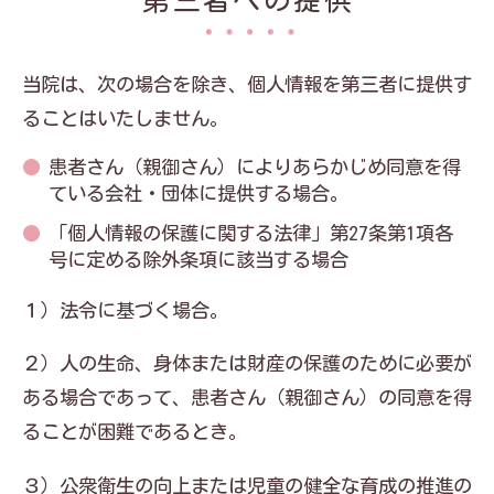
第三者への提供
当院は、次の場合を除き、個人情報を第三者に提供す
ることはいたしません。
患者さん（親御さん）によりあらかじめ同意を得
ている会社・団体に提供する場合。
「個人情報の保護に関する法律」第27条第1項各
号に定める除外条項に該当する場合
１）法令に基づく場合。
２）人の生命、身体または財産の保護のために必要が
ある場合であって、患者さん（親御さん）の同意を得
ることが困難であるとき。
３）公衆衛生の向上または児童の健全な育成の推進の